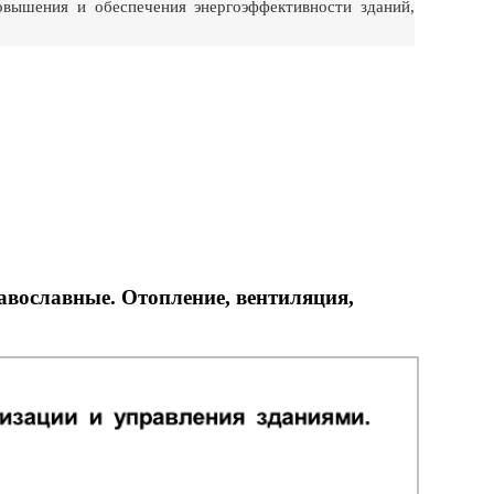
овышения и обеспечения энергоэффективности зданий,
вославные. Отопление, вентиляция,