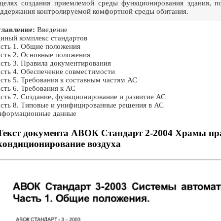
целях создания приемлемой среды функционирования здания, п
ддержания контролируемой комфортной среды обитания.
лавление:
Введение
иный комплекс стандартов
сть 1. Общие положения
сть 2. Основные положения
сть 3. Правила документирования
сть 4. Обеспечение совместимости
сть 5. Требования к составным частям АС
сть 6. Требования к АС
сть 7. Создание, функционирование и развитие АС
сть 8. Типовые и унифицированные решения в АС
нформационные данные
Текст документа АВОК Стандарт 2-2004 Храмы пра
кондиционирование воздуха