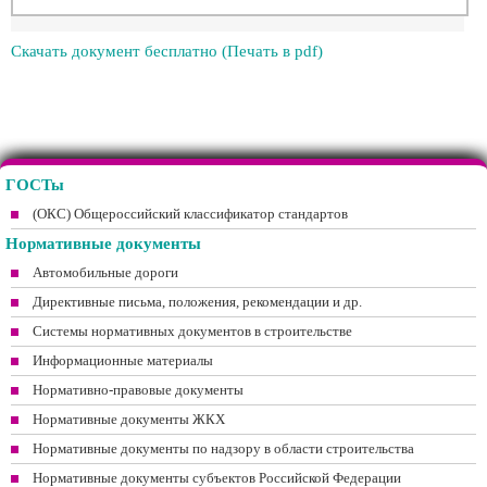
Скачать документ бесплатно (Печать в pdf)
ГОСТы
(ОКС) Общероссийский классификатор стандартов
Нормативные документы
Автомобильные дороги
Директивные письма, положения, рекомендации и др.
Системы нормативных документов в строительстве
Информационные материалы
Нормативно-правовые документы
Нормативные документы ЖКХ
Нормативные документы по надзору в области строительства
Нормативные документы субъектов Российской Федерации