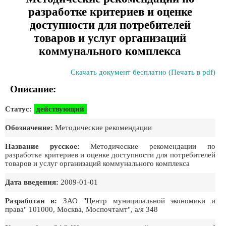
разработке критериев и оценке
доступности для потребителей
товаров и услуг организаций
коммунального комплекса
Скачать документ бесплатно (Печать в pdf)
Описание:
Статус:
действующий
Обозначение:
Методические рекомендации
Название русское:
Методические рекомендации по
разработке критериев и оценке доступности для потребителей
товаров и услуг организаций коммунального комплекса
Дата введения:
2009-01-01
Разработан в:
ЗАО "Центр муниципальной экономики и
права" 101000, Москва, Моспочтамт", а/я 348