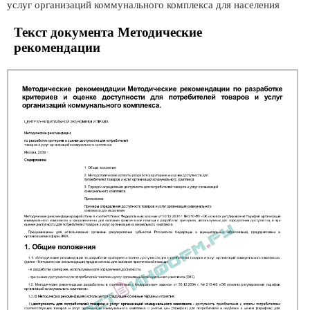
услуг организаций коммунального комплекса для населения
Текст документа Методические
рекомендации