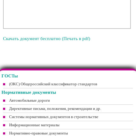
Скачать документ бесплатно (Печать в pdf)
ГОСТы
(ОКС) Общероссийский классификатор стандартов
Нормативные документы
Автомобильные дороги
Директивные письма, положения, рекомендации и др.
Системы нормативных документов в строительстве
Информационные материалы
Нормативно-правовые документы