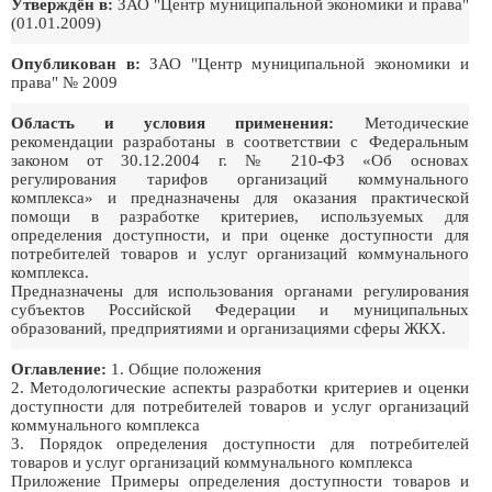
Утверждён в:
ЗАО "Центр муниципальной экономики и права"
(01.01.2009)
Опубликован в:
ЗАО "Центр муниципальной экономики и
права" № 2009
Область и условия применения:
Методические
рекомендации разработаны в соответствии с Федеральным
законом от 30.12.2004 г. № 210-ФЗ «Об основах
регулирования тарифов организаций коммунального
комплекса» и предназначены для оказания практической
помощи в разработке критериев, используемых для
определения доступности, и при оценке доступности для
потребителей товаров и услуг организаций коммунального
комплекса.
Предназначены для использования органами регулирования
субъектов Российской Федерации и муниципальных
образований, предприятиями и организациями сферы ЖКХ.
Оглавление:
1. Общие положения
2. Методологические аспекты разработки критериев и оценки
доступности для потребителей товаров и услуг организаций
коммунального комплекса
3. Порядок определения доступности для потребителей
товаров и услуг организаций коммунального комплекса
Приложение Примеры определения доступности товаров и