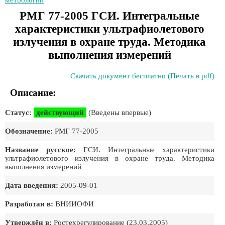
метрологии
РМГ 77-2005 ГСИ. Интегральные
характеристики ультрафиолетового
излучения в охране труда. Методика
выполнения измерений
Скачать документ бесплатно (Печать в pdf)
Описание:
Статус:
действующий
(Введены впервые)
Обозначение:
РМГ 77-2005
Название русское:
ГСИ. Интегральные характеристики
ультрафиолетового излучения в охране труда. Методика
выполнения измерений
Дата введения:
2005-09-01
Разработан в:
ВНИИОФИ
Утверждён в:
Ростехрегулирование (23.03.2005)