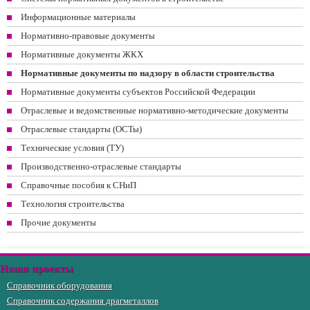
Информационные материалы
Нормативно-правовые документы
Нормативные документы ЖКХ
Нормативные документы по надзору в области строительства
Нормативные документы субъектов Российской Федерации
Отраслевые и ведомственные нормативно-методические документы
Отраслевые стандарты (ОСТы)
Технические условия (ТУ)
Производственно-отраслевые стандарты
Справочные пособия к СНиП
Технология строительства
Прочие документы
Наши проекты
Справочник оборудования
Справочник содержания драгметаллов