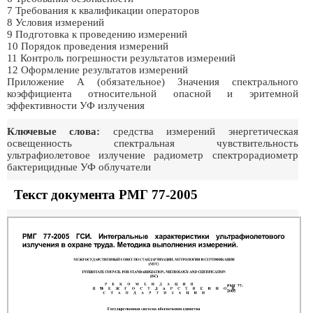
7 Требования к квалификации операторов
8 Условия измерений
9 Подготовка к проведению измерений
10 Порядок проведения измерений
11 Контроль погрешности результатов измерений
12 Оформление результатов измерений
Приложение А (обязательное) Значения спектрального
коэффициента относительной опасной и эритемной
эффективности УФ излучения
Ключевые слова:
средства измерений энергетическая
освещенность спектральная чувствительность
ультрафиолетовое излучение радиометр спектрорадиометр
бактерицидные УФ облучатели
Текст документа РМГ 77-2005