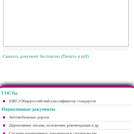
Скачать документ бесплатно (Печать в pdf)
ГОСТы
(ОКС) Общероссийский классификатор стандартов
Нормативные документы
Автомобильные дороги
Директивные письма, положения, рекомендации и др.
Системы нормативных документов в строительстве