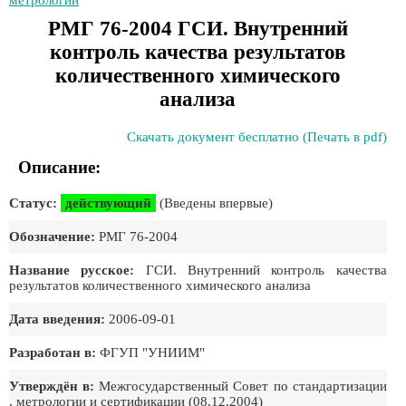
метрологии
РМГ 76-2004 ГСИ. Внутренний
контроль качества результатов
количественного химического
анализа
Скачать документ бесплатно (Печать в pdf)
Описание:
Статус:
действующий
(Введены впервые)
Обозначение:
РМГ 76-2004
Название русское:
ГСИ. Внутренний контроль качества
результатов количественного химического анализа
Дата введения:
2006-09-01
Разработан в:
ФГУП "УНИИМ"
Утверждён в:
Межгосударственный Совет по стандартизации
, метрологии и сертификации (08.12.2004)