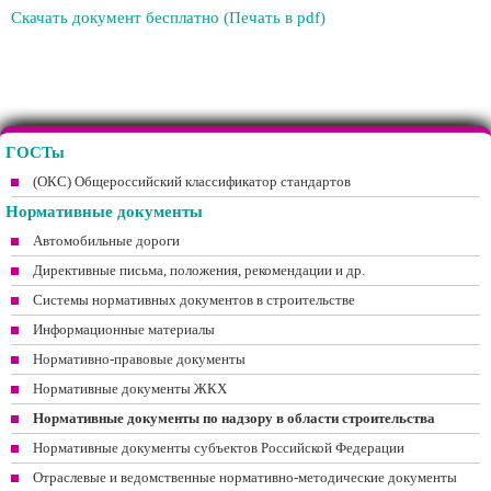
Скачать документ бесплатно (Печать в pdf)
ГОСТы
(ОКС) Общероссийский классификатор стандартов
Нормативные документы
Автомобильные дороги
Директивные письма, положения, рекомендации и др.
Системы нормативных документов в строительстве
Информационные материалы
Нормативно-правовые документы
Нормативные документы ЖКХ
Нормативные документы по надзору в области строительства
Нормативные документы субъектов Российской Федерации
Отраслевые и ведомственные нормативно-методические документы