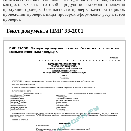
контроль качества готовой продукции взаимопоставляемая
продукция проверка безопасности проверка качества порядок
проведения проверок виды проверок оформление результатов
проверок
Текст документа ПМГ 33-2001