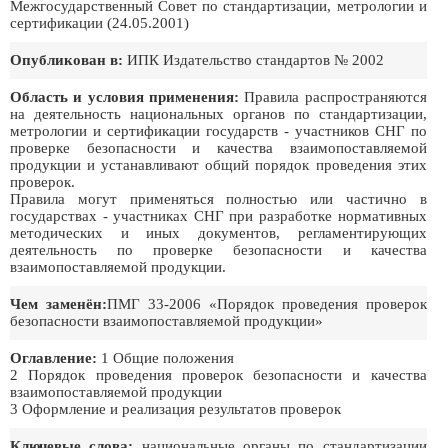
Межгосударственный Совет по стандартизации, метрологии и
сертификации (24.05.2001)
Опубликован в:
ИПК Издательство стандартов № 2002
Область и условия применения:
Правила распространяются
на деятельность национальных органов по стандартизации,
метрологии и сертификации государств - участников СНГ по
проверке безопасности и качества взаимопоставляемой
продукции и устанавливают общий порядок проведения этих
проверок.
Правила могут применяться полностью или частично в
государствах - участниках СНГ при разработке нормативных
методических и иных документов, регламентирующих
деятельность по проверке безопасности и качества
взаимопоставляемой продукции.
Чем заменён:
ПМГ 33-2006 «Порядок проведения проверок
безопасности взаимопоставляемой продукции»
Оглавление:
1 Общие положения
2 Порядок проведения проверок безопасности и качества
взаимопоставляемой продукции
3 Оформление и реализация результатов проверок
Ключевые слова:
национальные органы по стандартизации