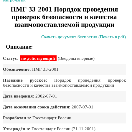
метрологии
ПМГ 33-2001 Порядок проведения
проверок безопасности и качества
взаимопоставляемой продукции
Скачать документ бесплатно (Печать в pdf)
Описание:
Статус:
не действующий
(Введены впервые)
Обозначение:
ПМГ 33-2001
Название русское:
Порядок проведения проверок
безопасности и качества взаимопоставляемой продукции
Дата введения:
2002-07-01
Дата окончания срока действия:
2007-07-01
Разработан в:
Госстандарт России
Утверждён в:
Госстандарт России (21.11.2001)