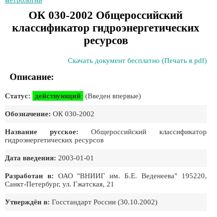
метрологии
ОК 030-2002 Общероссийский
классификатор гидроэнергетических
ресурсов
Скачать документ бесплатно (Печать в pdf)
Описание:
Статус:
действующий
(Введен впервые)
Обозначение:
ОК 030-2002
Название русское:
Общероссийский классификатор
гидроэнергетических ресурсов
Дата введения:
2003-01-01
Разработан в:
ОАО "ВНИИГ им. Б.Е. Веденеева" 195220,
Санкт-Петербург, ул. Гжатская, 21
Утверждён в:
Госстандарт России (30.10.2002)