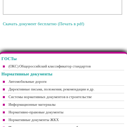
Скачать документ бесплатно (Печать в pdf)
ГОСТы
(ОКС) Общероссийский классификатор стандартов
Нормативные документы
Автомобильные дороги
Директивные письма, положения, рекомендации и др.
Системы нормативных документов в строительстве
Информационные материалы
Нормативно-правовые документы
Нормативные документы ЖКХ