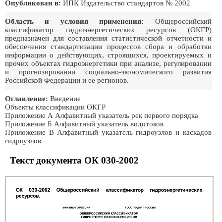
Опубликован в:
ИПК Издательство стандартов № 2002
Область и условия применения:
Общероссийский
классификатор гидроэнергетических ресурсов (ОКГР)
предназначен для составления статистической отчетности и
обеспечения стандартизации процессов сбора и обработки
информации о действующих, строящихся, проектируемых и
прочих объектах гидроэнергетики при анализе, регулировании
и прогнозировании социально-экономического развития
Российской Федерации и ее регионов.
Оглавление:
Введение
Объекты классификации ОКГР
Приложение А Алфавитный указатель рек первого порядка
Приложение Б Алфавитный указатель водотоков
Приложение В Алфавитный указатель гидроузлов и каскадов
гидроузлов
Текст документа ОК 030-2002