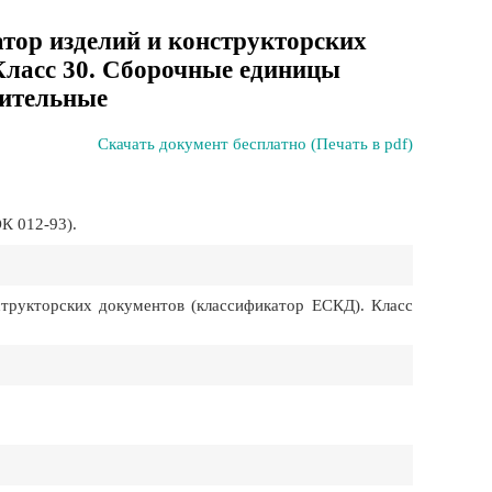
тор изделий и конструкторских
Класс 30. Сборочные единицы
ительные
Скачать документ бесплатно (Печать в pdf)
К 012-93).
трукторских документов (классификатор ЕСКД). Класс