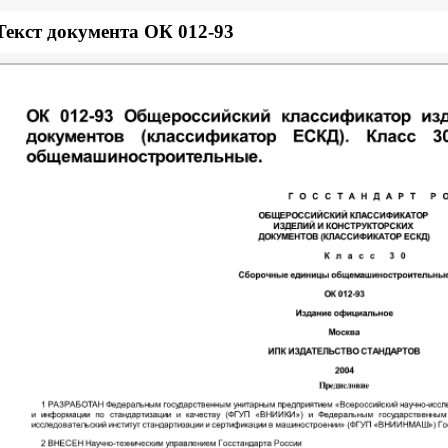
Текст документа ОК 012-93