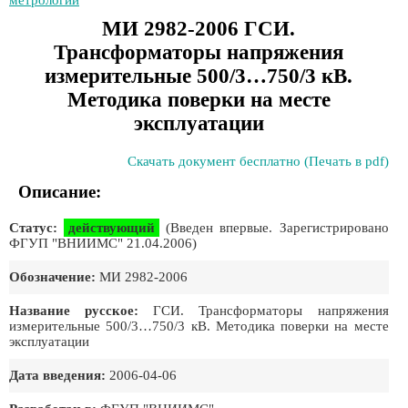
метрологии
МИ 2982-2006 ГСИ.
Трансформаторы напряжения
измерительные 500/3…750/3 кВ.
Методика поверки на месте
эксплуатации
Скачать документ бесплатно (Печать в pdf)
Описание:
Статус:
действующий
(Введен впервые. Зарегистрировано
ФГУП "ВНИИМС" 21.04.2006)
Обозначение:
МИ 2982-2006
Название русское:
ГСИ. Трансформаторы напряжения
измерительные 500/3…750/3 кВ. Методика поверки на месте
эксплуатации
Дата введения:
2006-04-06