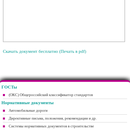
Скачать документ бесплатно (Печать в pdf)
ГОСТы
(ОКС) Общероссийский классификатор стандартов
Нормативные документы
Автомобильные дороги
Директивные письма, положения, рекомендации и др.
Системы нормативных документов в строительстве