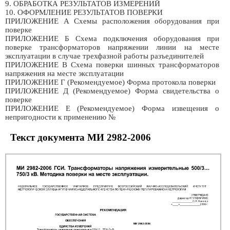
9. ОБРАБОТКА РЕЗУЛЬТАТОВ ИЗМЕРЕНИЙ
10. ОФОРМЛЕНИЕ РЕЗУЛЬТАТОВ ПОВЕРКИ
ПРИЛОЖЕНИЕ А Схемы расположения оборудования при
поверке
ПРИЛОЖЕНИЕ Б Схема подключения оборудования при
поверке трансформаторов напряжении линии на месте
эксплуатации в случае трехфазной работы разъединителей
ПРИЛОЖЕНИЕ В Схема поверки шинных трансформаторов
напряжения на месте эксплуатации
ПРИЛОЖЕНИЕ Г (Рекомендуемое) Форма протокола поверки
ПРИЛОЖЕНИЕ Д (Рекомендуемое) Форма свидетельства о
поверке
ПРИЛОЖЕНИЕ Е (Рекомендуемое) Форма извещения о
непригодности к применению №
Текст документа МИ 2982-2006