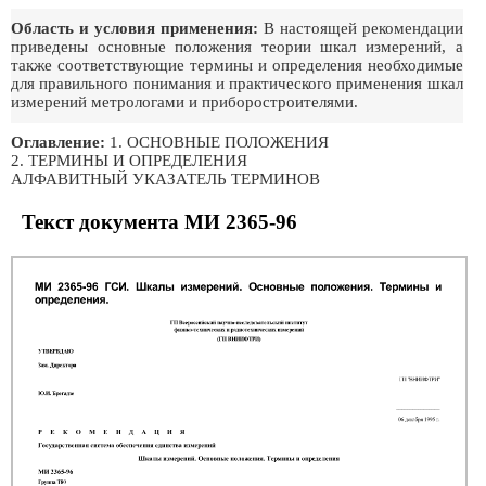
Область и условия применения:
В настоящей рекомендации
приведены основные положения теории шкал измерений, а
также соответствующие термины и определения необходимые
для правильного понимания и практического применения шкал
измерений метрологами и приборостроителями.
Оглавление:
1. ОСНОВНЫЕ ПОЛОЖЕНИЯ
2. ТЕРМИНЫ И ОПРЕДЕЛЕНИЯ
АЛФАВИТНЫЙ УКАЗАТЕЛЬ ТЕРМИНОВ
Текст документа МИ 2365-96