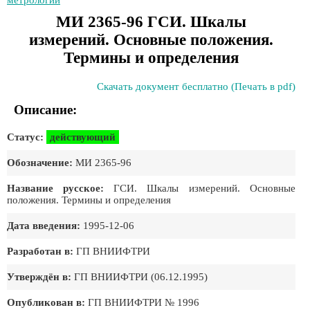
метрологии
МИ 2365-96 ГСИ. Шкалы
измерений. Основные положения.
Термины и определения
Скачать документ бесплатно (Печать в pdf)
Описание:
Статус:
действующий
Обозначение:
МИ 2365-96
Название русское:
ГСИ. Шкалы измерений. Основные
положения. Термины и определения
Дата введения:
1995-12-06
Разработан в:
ГП ВНИИФТРИ
Утверждён в:
ГП ВНИИФТРИ (06.12.1995)
Опубликован в:
ГП ВНИИФТРИ № 1996