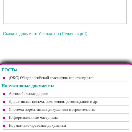
Скачать документ бесплатно (Печать в pdf)
ГОСТы
(ОКС) Общероссийский классификатор стандартов
Нормативные документы
Автомобильные дороги
Директивные письма, положения, рекомендации и др.
Системы нормативных документов в строительстве
Информационные материалы
Нормативно-правовые документы