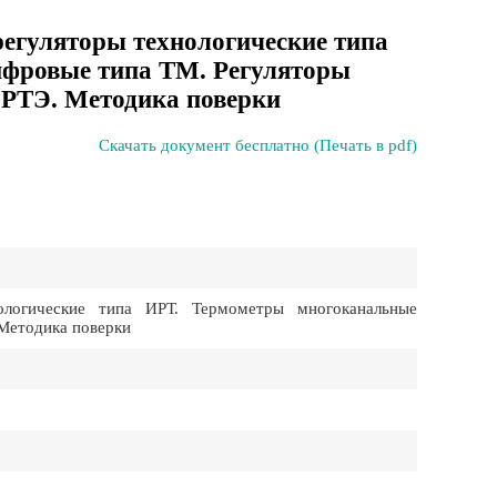
егуляторы технологические типа
фровые типа ТМ. Регуляторы
 РТЭ. Методика поверки
Скачать документ бесплатно (Печать в pdf)
ологические типа ИРТ. Термометры многоканальные
 Методика поверки