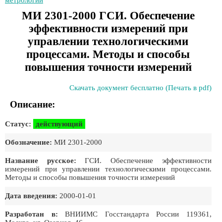
метрологии
МИ 2301-2000 ГСИ. Обеспечение
эффективности измерений при
управлении технологическими
процессами. Методы и способы
повышения точности измерений
Скачать документ бесплатно (Печать в pdf)
Описание:
Статус:
действующий
Обозначение:
МИ 2301-2000
Название русское:
ГСИ. Обеспечение эффективности
измерений при управлении технологическими процессами.
Методы и способы повышения точности измерений
Дата введения:
2000-01-01
Разработан в:
ВНИИМС Госстандарта России 119361,