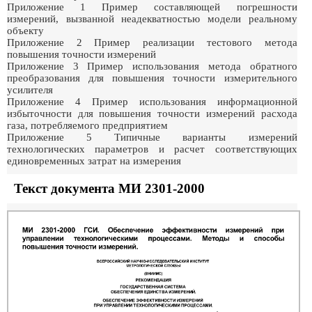
Приложение 1 Пример составляющей погрешности
измерений, вызванной неадекватностью модели реальному
объекту
Приложение 2 Пример реализации тестового метода
повышения точности измерений
Приложение 3 Пример использования метода обратного
преобразования для повышения точности измерительного
усилителя
Приложение 4 Пример использования информационной
избыточности для повышения точности измерений расхода
газа, потребляемого предприятием
Приложение 5 Типичные варианты измерений
технологических параметров и расчет соответствующих
единовременных затрат на измерения
Текст документа МИ 2301-2000