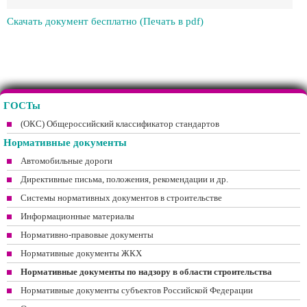
Скачать документ бесплатно (Печать в pdf)
ГОСТы
(ОКС) Общероссийский классификатор стандартов
Нормативные документы
Автомобильные дороги
Директивные письма, положения, рекомендации и др.
Системы нормативных документов в строительстве
Информационные материалы
Нормативно-правовые документы
Нормативные документы ЖКХ
Нормативные документы по надзору в области строительства
Нормативные документы субъектов Российской Федерации