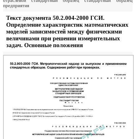
отраслевой стандартный образец стандартный образец
предприятия
Текст документа 50.2.004-2000 ГСИ.
Определение характеристик математических
моделей зависимостей между физическими
величинами при решении измерительных
задач. Основные положения