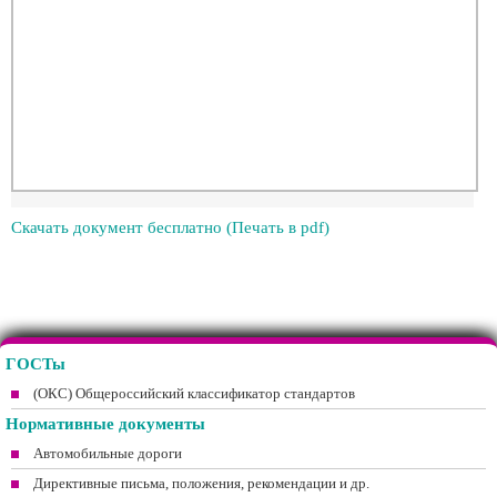
Скачать документ бесплатно (Печать в pdf)
ГОСТы
(ОКС) Общероссийский классификатор стандартов
Нормативные документы
Автомобильные дороги
Директивные письма, положения, рекомендации и др.