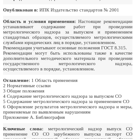
Опубликован в:
ИПК Издательство стандартов № 2001
Область и условия применения:
Настоящие рекомендации
устанавливают содержание работ при проведении
метрологического надзора за выпуском и применением
стандартных образцов, осуществляемого метрологическими
службами юридических лиц в порядке, установленном.
Рекомендации учитывают основные положения ГОСТ 8.315.
Рекомендации могут быть использованы также в качестве
дополнительного методического материала при проведении
государственного метрологического надзора,
осуществляемого в порядке, установленном.
Оглавление:
1 Область применения
2 Нормативные ссылки
3 Общие положения
4 Содержание метрологического надзора за выпуском СО
5 Содержание метрологического надзора за применением СО
6 Оформление результатов метрологического надзора и меры,
применяемые по выявленным нарушениям
Приложение А. Библиография
Ключевые слова:
метрологический надзор выпуск СО
применение СО СО зарубежного выпуска паспорт СО