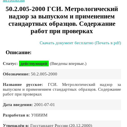
метрологии
50.2.005-2000 ГСИ. Метрологический
надзор за выпуском и применением
стандартных образцов. Содержание
работ при проверках
Скачать документ бесплатно (Печать в pdf)
Описание:
Статус:
действующий
(Введены впервые.)
Обозначение:
50.2.005-2000
Название русское:
ГСИ. Метрологический надзор за
выпуском и применением стандартных образцов. Содержание
работ при проверках
Дата введения:
2001-07-01
Разработан в:
УНИИМ
Утверждён в:
Госстандарт России (20.12.2000)