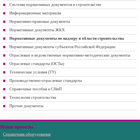
Системы нормативных документов в строительстве
Информационные материалы
Нормативно-правовые документы
Нормативные документы ЖКХ
Нормативные документы по надзору в области строительства
Нормативные документы субъектов Российской Федерации
Отраслевые и ведомственные нормативно-методические документы
Отраслевые стандарты (ОСТы)
Технические условия (ТУ)
Производственно-отраслевые стандарты
Справочные пособия к СНиП
Технология строительства
Прочие документы
Наши проекты
Справочник оборудования