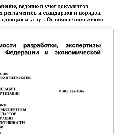
нение, ведение и учет документов
 регламентов и стандартов и порядок
одукции и услуг. Основные положения