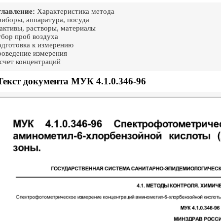
лавление:
Характеристика метода
иборы, аппаратура, посуда
активы, растворы, материалы
бор проб воздуха
дготовка к измерению
оведение измерения
счет концентраций
Текст документа МУК 4.1.0.346-96