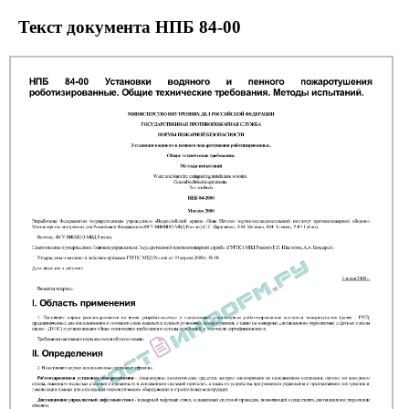
Текст документа НПБ 84-00