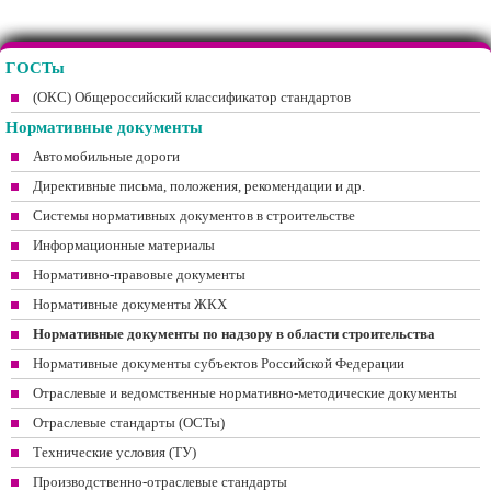
ГОСТы
(ОКС) Общероссийский классификатор стандартов
Нормативные документы
Автомобильные дороги
Директивные письма, положения, рекомендации и др.
Системы нормативных документов в строительстве
Информационные материалы
Нормативно-правовые документы
Нормативные документы ЖКХ
Нормативные документы по надзору в области строительства
Нормативные документы субъектов Российской Федерации
Отраслевые и ведомственные нормативно-методические документы
Отраслевые стандарты (ОСТы)
Технические условия (ТУ)
Производственно-отраслевые стандарты