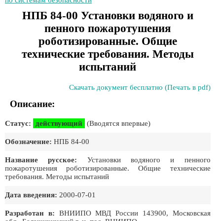
по системам безопасности
НПБ 84-00 Установки водяного и
пенного пожаротушения
роботизированные. Общие
технические требования. Методы
испытаний
Скачать документ бесплатно (Печать в pdf)
Описание:
Статус:
действующий
(Вводятся впервые)
Обозначение:
НПБ 84-00
Название русское:
Установки водяного и пенного
пожаротушения роботизированные. Общие технические
требования. Методы испытаний
Дата введения:
2000-07-01
Разработан в:
ВНИИПО МВД России 143900, Московская