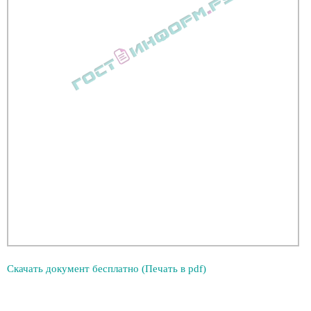
Скачать документ бесплатно (Печать в pdf)