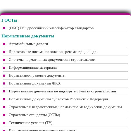
ГОСТы
(ОКС) Общероссийский классификатор стандартов
Нормативные документы
Автомобильные дороги
Директивные письма, положения, рекомендации и др.
Системы нормативных документов в строительстве
Информационные материалы
Нормативно-правовые документы
Нормативные документы ЖКХ
Нормативные документы по надзору в области строительства
Нормативные документы субъектов Российской Федерации
Отраслевые и ведомственные нормативно-методические документы
Отраслевые стандарты (ОСТы)
Технические условия (ТУ)
Производственно-отраслевые стандарты