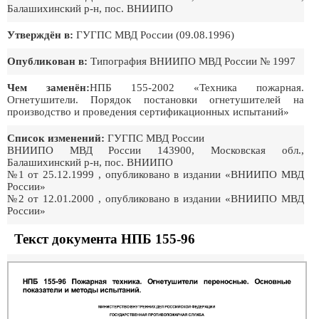
Балашихинский р-н, пос. ВНИИПО
Утверждён в:
ГУГПС МВД России (09.08.1996)
Опубликован в:
Типография ВНИИПО МВД России № 1997
Чем заменён:
НПБ 155-2002 «Техника пожарная.
Огнетушители. Порядок постановки огнетушителей на
производство и проведения сертификационных испытаний»
Список изменений:
ГУГПС МВД России
ВНИИПО МВД России 143900, Московская обл.,
Балашихинский р-н, пос. ВНИИПО
№1 от 25.12.1999 , опубликовано в издании «ВНИИПО МВД
России»
№2 от 12.01.2000 , опубликовано в издании «ВНИИПО МВД
России»
Текст документа НПБ 155-96