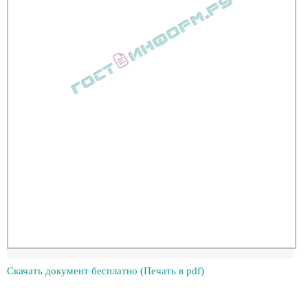
Скачать документ бесплатно (Печать в pdf)