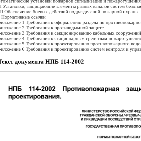
томатические установки пожарной сигнализации и пожаротушения
I Установки, защищающие элементы разных каналов систем безопа
II Обеспечение боевых действий подразделений пожарной охраны
 Нормативные ссылки
иложение 1 Требования к оформлению раздела по противопожарной
иложение 2 Требования к противодымной защите
иложение 3 Требования к секционированию кабельных сооружений
иложение 4 Требования к стационарным средствам пожаротушени
иложение 5 Требования к проектированию противопожарного вод
иложение 6 Требования к проектированию систем контроля и упр
Текст документа НПБ 114-2002