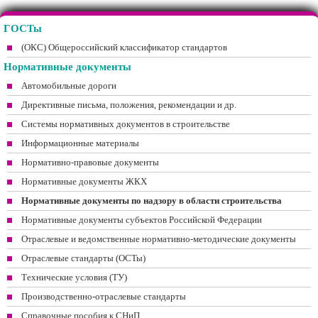
ГОСТы
(ОКС) Общероссийский классификатор стандартов
Нормативные документы
Автомобильные дороги
Директивные письма, положения, рекомендации и др.
Системы нормативных документов в строительстве
Информационные материалы
Нормативно-правовые документы
Нормативные документы ЖКХ
Нормативные документы по надзору в области строительства
Нормативные документы субъектов Российской Федерации
Отраслевые и ведомственные нормативно-методические документы
Отраслевые стандарты (ОСТы)
Технические условия (ТУ)
Производственно-отраслевые стандарты
Справочные пособия к СНиП