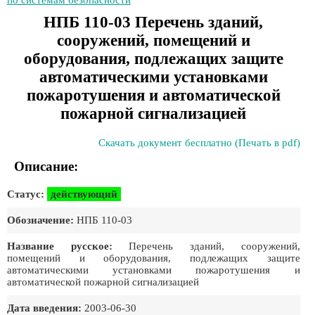
по системам безопасности
НПБ 110-03 Перечень зданий,
сооружений, помещений и
оборудования, подлежащих защите
автоматическими установками
пожаротушения и автоматической
пожарной сигнализацией
Скачать документ бесплатно (Печать в pdf)
Описание:
Статус:
действующий
Обозначение:
НПБ 110-03
Название русское:
Перечень зданий, сооружений,
помещений и оборудования, подлежащих защите
автоматическими установками пожаротушения и
автоматической пожарной сигнализацией
Дата введения:
2003-06-30