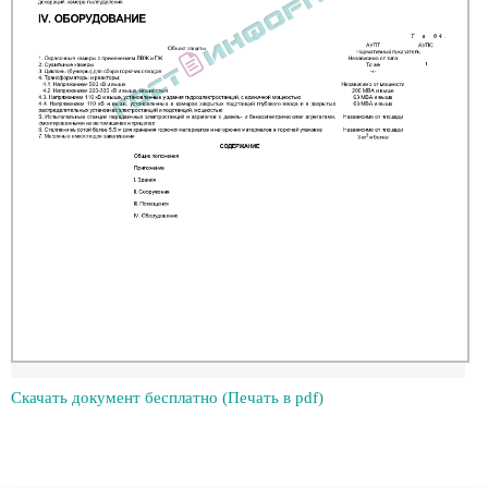
Скачать документ бесплатно (Печать в pdf)