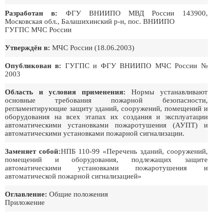
Разработан в:
ФГУ ВНИИПО МВД России 143900,
Московская обл., Балашихинский р-н, пос. ВНИИПО
ГУГПС МЧС России
Утверждён в:
МЧС России (18.06.2003)
Опубликован в:
ГУГПС и ФГУ ВНИИПО МЧС России №
2003
Область и условия применения:
Нормы устанавливают
основные требования пожарной безопасности,
регламентирующие защиту зданий, сооружений, помещений и
оборудования на всех этапах их создания и эксплуатации
автоматическими установками пожаротушения (АУПТ) и
автоматическими установками пожарной сигнализации.
Заменяет собой:
НПБ 110-99 «Перечень зданий, сооружений,
помещений и оборудования, подлежащих защите
автоматическими установками пожаротушения и
автоматической пожарной сигнализацией»
Оглавление:
Общие положения
Приложение