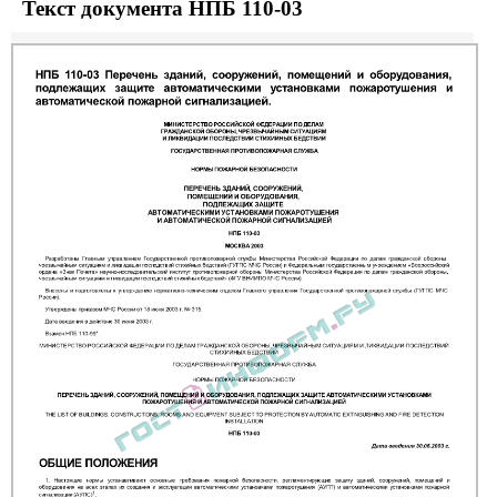
Текст документа НПБ 110-03