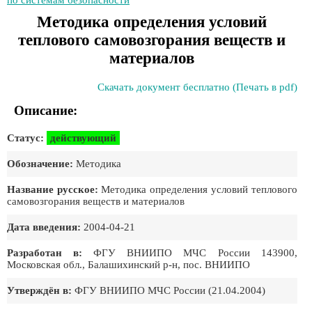
по системам безопасности
Методика определения условий
теплового самовозгорания веществ и
материалов
Скачать документ бесплатно (Печать в pdf)
Описание:
Статус:
действующий
Обозначение:
Методика
Название русское:
Методика определения условий теплового
самовозгорания веществ и материалов
Дата введения:
2004-04-21
Разработан в:
ФГУ ВНИИПО МЧС России 143900,
Московская обл., Балашихинский р-н, пос. ВНИИПО
Утверждён в:
ФГУ ВНИИПО МЧС России (21.04.2004)