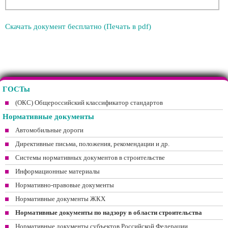
Скачать документ бесплатно (Печать в pdf)
ГОСТы
(ОКС) Общероссийский классификатор стандартов
Нормативные документы
Автомобильные дороги
Директивные письма, положения, рекомендации и др.
Системы нормативных документов в строительстве
Информационные материалы
Нормативно-правовые документы
Нормативные документы ЖКХ
Нормативные документы по надзору в области строительства
Нормативные документы субъектов Российской Федерации