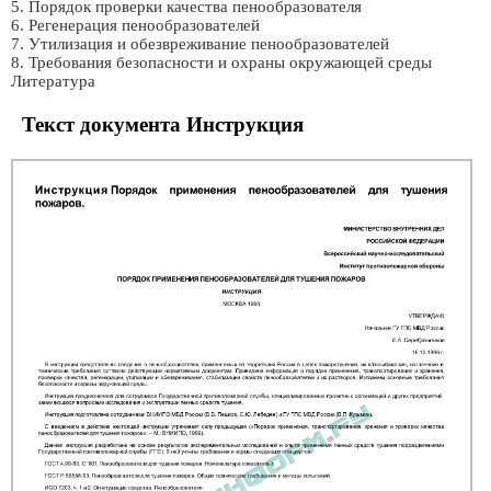
5. Порядок проверки качества пенообразователя
6. Регенерация пенообразователей
7. Утилизация и обезвреживание пенообразователей
8. Требования безопасности и охраны окружающей среды
Литература
Текст документа Инстpукция