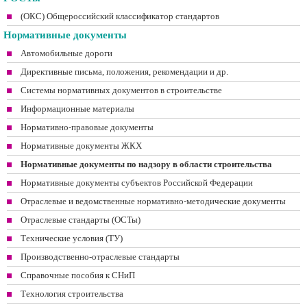
(ОКС) Общероссийский классификатор стандартов
Нормативные документы
Автомобильные дороги
Директивные письма, положения, рекомендации и др.
Системы нормативных документов в строительстве
Информационные материалы
Нормативно-правовые документы
Нормативные документы ЖКХ
Нормативные документы по надзору в области строительства
Нормативные документы субъектов Российской Федерации
Отраслевые и ведомственные нормативно-методические документы
Отраслевые стандарты (ОСТы)
Технические условия (ТУ)
Производственно-отраслевые стандарты
Справочные пособия к СНиП
Технология строительства