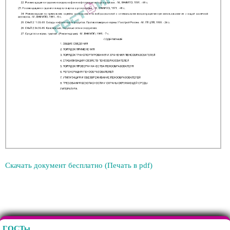
Скачать документ бесплатно (Печать в pdf)
ГОСТы