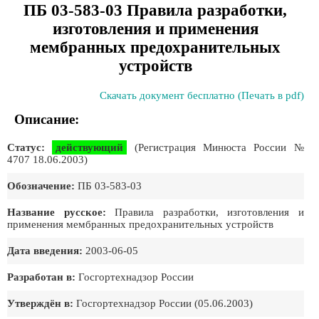
ПБ 03-583-03 Правила разработки,
изготовления и применения
мембранных предохранительных
устройств
Скачать документ бесплатно (Печать в pdf)
Описание:
Статус:
действующий
(Регистрация Минюста России №
4707 18.06.2003)
Обозначение:
ПБ 03-583-03
Название русское:
Правила разработки, изготовления и
применения мембранных предохранительных устройств
Дата введения:
2003-06-05
Разработан в:
Госгортехнадзор России
Утверждён в:
Госгортехнадзор России (05.06.2003)