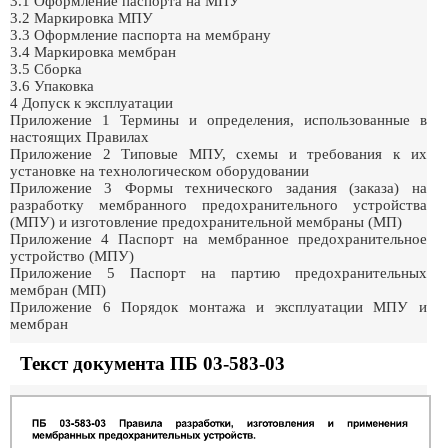
3.1 Оформление паспорта на МПУ
3.2 Маркировка МПУ
3.3 Оформление паспорта на мембрану
3.4 Маркировка мембран
3.5 Сборка
3.6 Упаковка
4 Допуск к эксплуатации
Приложение 1 Термины и определения, использованные в
настоящих Правилах
Приложение 2 Типовые МПУ, схемы и требования к их
установке на технологическом оборудовании
Приложение 3 Формы технического задания (заказа) на
разработку мембранного предохранительного устройства
(МПУ) и изготовление предохранительной мембраны (МП)
Приложение 4 Паспорт на мембранное предохранительное
устройство (МПУ)
Приложение 5 Паспорт на партию предохранительных
мембран (МП)
Приложение 6 Порядок монтажа и эксплуатации МПУ и
мембран
Текст документа ПБ 03-583-03