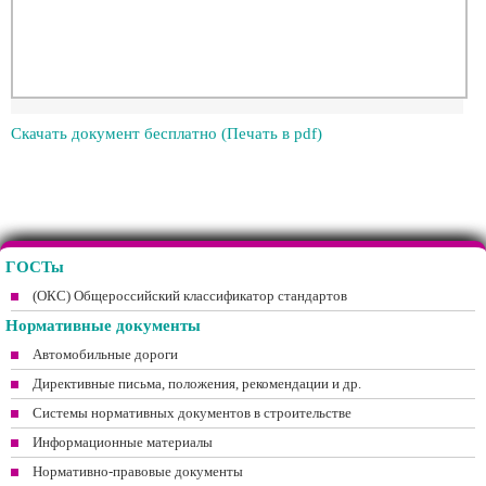
Скачать документ бесплатно (Печать в pdf)
ГОСТы
(ОКС) Общероссийский классификатор стандартов
Нормативные документы
Автомобильные дороги
Директивные письма, положения, рекомендации и др.
Системы нормативных документов в строительстве
Информационные материалы
Нормативно-правовые документы