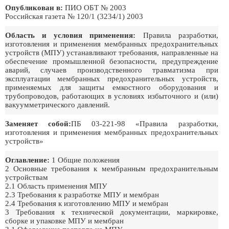
Опубликован в:
ПИО ОБТ № 2003
Российская газета № 120/1 (3234/1) 2003
Область и условия применения:
Правила разработки,
изготовления и применения мембранных предохранительных
устройств (МПУ) устанавливают требования, направленные на
обеспечение промышленной безопасности, предупреждение
аварий, случаев производственного травматизма при
эксплуатации мембранных предохранительных устройств,
применяемых для защиты емкостного оборудования и
трубопроводов, работающих в условиях избыточного и (или)
вакуумметрического давлений.
Заменяет собой:
ПБ 03-221-98 «Правила разработки,
изготовления и применения мембранных предохранительных
устройств»
Оглавление:
1 Общие положения
2 Основные требования к мембранным предохранительным
устройствам
2.1 Область применения МПУ
2.3 Требования к разработке МПУ и мембран
2.4 Требования к изготовлению МПУ и мембран
3 Требования к технической документации, маркировке,
сборке и упаковке МПУ и мембран