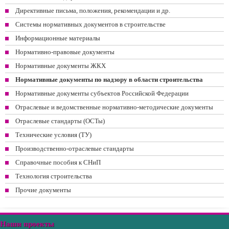
Директивные письма, положения, рекомендации и др.
Системы нормативных документов в строительстве
Информационные материалы
Нормативно-правовые документы
Нормативные документы ЖКХ
Нормативные документы по надзору в области строительства
Нормативные документы субъектов Российской Федерации
Отраслевые и ведомственные нормативно-методические документы
Отраслевые стандарты (ОСТы)
Технические условия (ТУ)
Производственно-отраслевые стандарты
Справочные пособия к СНиП
Технология строительства
Прочие документы
Наши проекты