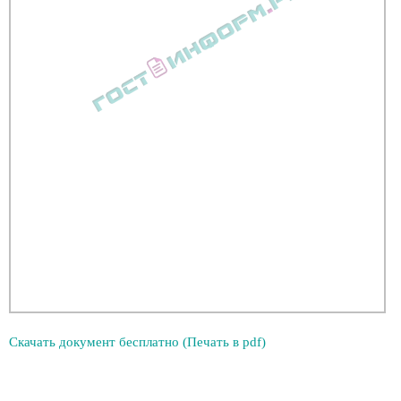
Скачать документ бесплатно (Печать в pdf)