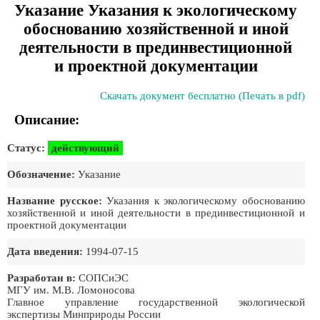
Указание Указания к экологическому
обоснованию хозяйственной и иной
деятельности в прединвестиционной
и проектной документации
Скачать документ бесплатно (Печать в pdf)
Описание:
Статус:
действующий
Обозначение:
Указание
Название русское:
Указания к экологическому обоснованию
хозяйственной и иной деятельности в прединвестиционной и
проектной документации
Дата введения:
1994-07-15
Разработан в:
СОПСиЭС
МГУ им. М.В. Ломоносова
Главное управление государственной экологической
экспертизы Минприроды России