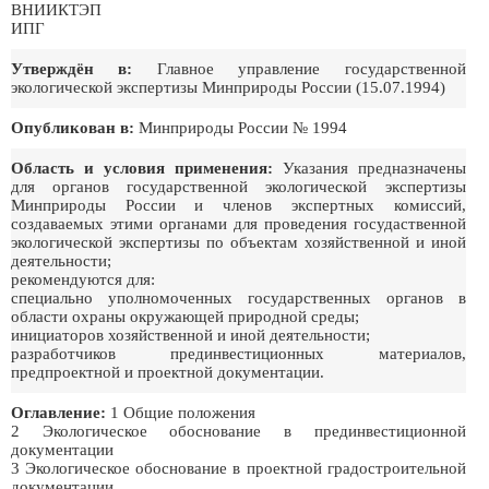
ВНИИКТЭП
ИПГ
Утверждён в:
Главное управление государственной
экологической экспертизы Минприроды России (15.07.1994)
Опубликован в:
Минприроды России № 1994
Область и условия применения:
Указания предназначены
для органов государственной экологической экспертизы
Минприроды России и членов экспертных комиссий,
создаваемых этими органами для проведения госудаственной
экологической экспертизы по объектам хозяйственной и иной
деятельности;
рекомендуются для:
специально уполномоченных государственных органов в
области охраны окружающей природной среды;
инициаторов хозяйственной и иной деятельности;
разработчиков прединвестиционных материалов,
предпроектной и проектной документации.
Оглавление:
1 Общие положения
2 Экологическое обоснование в прединвестиционной
документации
3 Экологическое обоснование в проектной градостроительной
документации