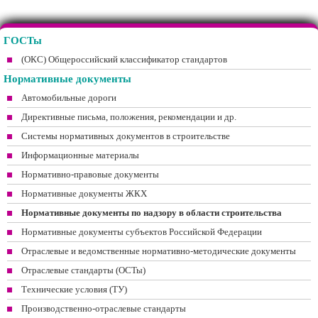
ГОСТы
(ОКС) Общероссийский классификатор стандартов
Нормативные документы
Автомобильные дороги
Директивные письма, положения, рекомендации и др.
Системы нормативных документов в строительстве
Информационные материалы
Нормативно-правовые документы
Нормативные документы ЖКХ
Нормативные документы по надзору в области строительства
Нормативные документы субъектов Российской Федерации
Отраслевые и ведомственные нормативно-методические документы
Отраслевые стандарты (ОСТы)
Технические условия (ТУ)
Производственно-отраслевые стандарты