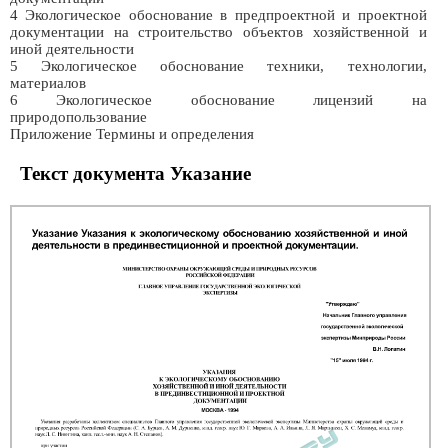
4 Экологическое обоснование в предпроектной и проектной
документации на строительство объектов хозяйственной и
иной деятельности
5 Экологическое обоснование техники, технологии,
материалов
6 Экологическое обоснование лицензий на
природопользование
Приложение Термины и определения
Текст документа Указание