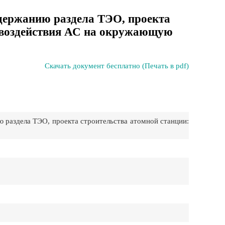
одержанию раздела ТЭО, проекта
а воздействия АС на окружающую
Скачать документ бесплатно (Печать в pdf)
 раздела ТЭО, проекта строительства атомной станции: