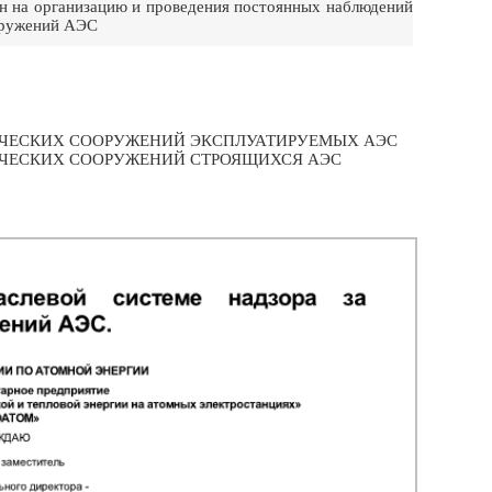
ен на организацию и проведения постоянных наблюдений
оружений АЭС
НИЧЕСКИХ СООРУЖЕНИЙ ЭКСПЛУАТИРУЕМЫХ АЭС
ИЧЕСКИХ СООРУЖЕНИЙ СТРОЯЩИХСЯ АЭС