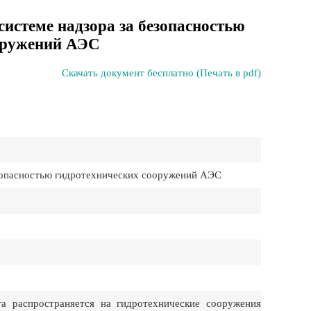
системе надзора за безопасностью
оружений АЭС
Скачать документ бесплатно (Печать в pdf)
зопасностью гидротехнических сооружений АЭС
а распространяется на гидротехнические сооружения