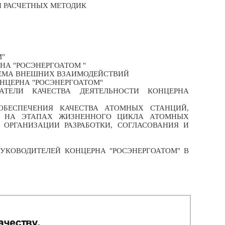
И РАСЧЕТНЫХ МЕТОДИК
М"
НА "РОСЭНЕРГОАТОМ "
ХЕМА ВНЕШНИХ ВЗАИМОДЕЙСТВИЙ
НЦЕРНА "РОСЭНЕРГОАТОМ"
АТЕЛИ КАЧЕСТВА ДЕЯТЕЛЬНОСТИ КОНЦЕРНА
 ОБЕСПЕЧЕНИЯ КАЧЕСТВА АТОМНЫХ СТАНЦИЙ,
И НА ЭТАПАХ ЖИЗНЕННОГО ЦИКЛА АТОМНЫХ
 ОРГАНИЗАЦИИ РАЗРАБОТКИ, СОГЛАСОВАНИЯ И
УКОВОДИТЕЛЕЙ КОНЦЕРНА "РОСЭНЕРГОАТОМ" В