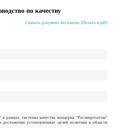
водство по качеству
Скачать документ бесплатно (Печать в pdf)
 в рамках системы качества концерна "Росэнергоатом"
а достижение установленных целей политики в области