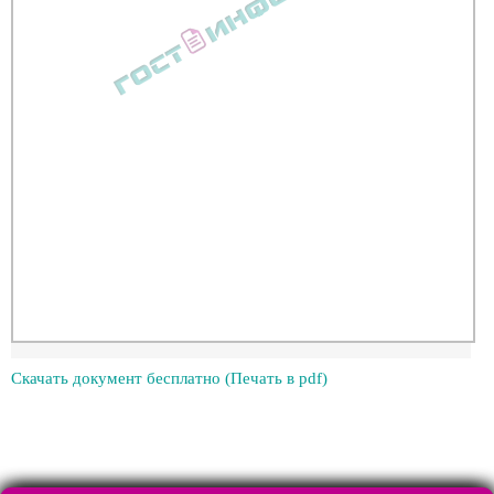
Скачать документ бесплатно (Печать в pdf)