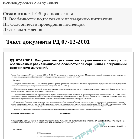
ионизирующего излучения»
Оглавление:
I. Общие положения
II. Особенности подготовки к проведению инспекции
III. Особенности проведения инспекции
Лист ознакомления
Текст документа РД 07-12-2001