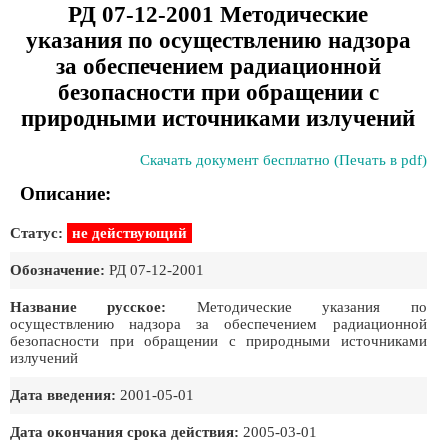
РД 07-12-2001 Методические
указания по осуществлению надзора
за обеспечением радиационной
безопасности при обращении с
природными источниками излучений
Скачать документ бесплатно (Печать в pdf)
Описание:
Статус:
не действующий
Обозначение:
РД 07-12-2001
Название русское:
Методические указания по
осуществлению надзора за обеспечением радиационной
безопасности при обращении с природными источниками
излучений
Дата введения:
2001-05-01
Дата окончания срока действия:
2005-03-01