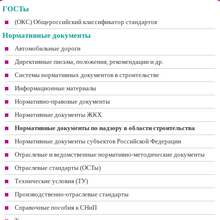
ГОСТы
(ОКС) Общероссийский классификатор стандартов
Нормативные документы
Автомобильные дороги
Директивные письма, положения, рекомендации и др.
Системы нормативных документов в строительстве
Информационные материалы
Нормативно-правовые документы
Нормативные документы ЖКХ
Нормативные документы по надзору в области строительства
Нормативные документы субъектов Российской Федерации
Отраслевые и ведомственные нормативно-методические документы
Отраслевые стандарты (ОСТы)
Технические условия (ТУ)
Производственно-отраслевые стандарты
Справочные пособия к СНиП