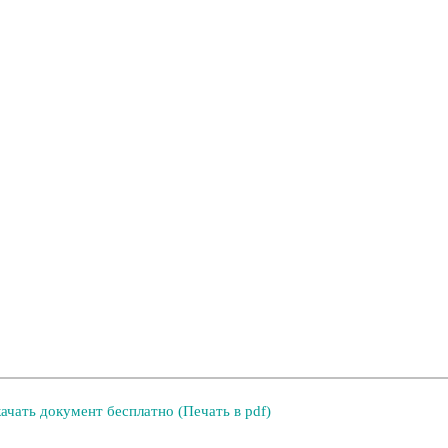
ачать документ бесплатно (Печать в pdf)