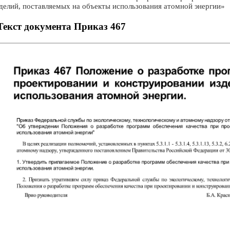
делий, поставляемых на объекты использования атомной энергии»
Текст документа Приказ 467