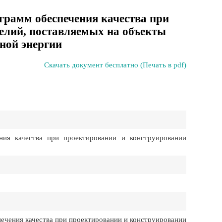
грамм обеспечения качества при
елий, поставляемых на объекты
ной энергии
Скачать документ бесплатно (Печать в pdf)
ия качества при проектировании и конструировании
ечения качества при проектировании и конструировании