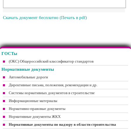
Скачать документ бесплатно (Печать в pdf)
ГОСТы
(ОКС) Общероссийский классификатор стандартов
Нормативные документы
Автомобильные дороги
Директивные письма, положения, рекомендации и др.
Системы нормативных документов в строительстве
Информационные материалы
Нормативно-правовые документы
Нормативные документы ЖКХ
Нормативные документы по надзору в области строительства