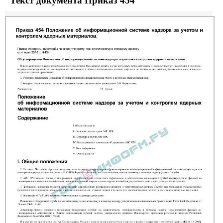
Текст документа Приказ 454