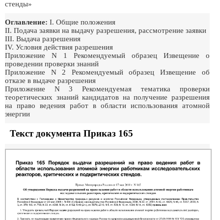
стенды»
Оглавление:
I. Общие положения
II. Подача заявки на выдачу разрешения, рассмотрение заявки
III. Выдача разрешения
IV. Условия действия разрешения
Приложение N 1 Рекомендуемый образец Извещение о
проведении проверки знаний
Приложение N 2 Рекомендуемый образец Извещение об
отказе в выдаче разрешения
Приложение N 3 Рекомендуемая тематика проверки
теоретических знаний кандидатов на получение разрешения
на право ведения работ в области использования атомной
энергии
Текст документа Приказ 165