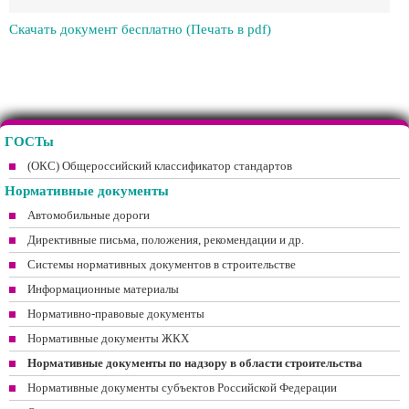
Скачать документ бесплатно (Печать в pdf)
ГОСТы
(ОКС) Общероссийский классификатор стандартов
Нормативные документы
Автомобильные дороги
Директивные письма, положения, рекомендации и др.
Системы нормативных документов в строительстве
Информационные материалы
Нормативно-правовые документы
Нормативные документы ЖКХ
Нормативные документы по надзору в области строительства
Нормативные документы субъектов Российской Федерации