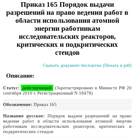
Приказ 165 Порядок выдачи
разрешений на право ведения работ в
области использования атомной
энергии работникам
исследовательских реакторов,
критических и подкритических
стендов
Скачать документ бесплатно (Печать в pdf)
Описание:
Статус:
действующий
(Зарегистрировано в Минюсте РФ 20
сентября 2010 г. Регистрационный N 18478)
Обозначение:
Приказ 165
Название русское:
Порядок выдачи разрешений на право
ведения работ в области использования атомной энергии
работникам исследовательских реакторов, критических и
подкритических стендов