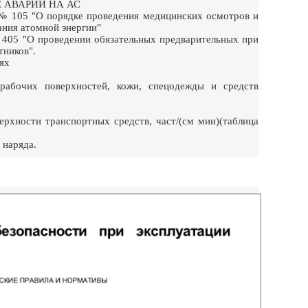
 АВАРИИ НА АС
. № 105 "О порядке проведения медицинских осмотров и
ания атомной энергии"
 405 "О проведении обязательных предварительных при
тников".
ях
рабочих поверхностей, кожи, спецодежды и средств
рхности транспортных средств, част/(см мин)(таблица
 наряда.