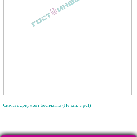
Скачать документ бесплатно (Печать в pdf)