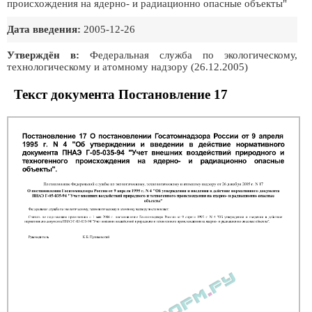
происхождения на ядерно- и радиационно опасные объекты"
Дата введения:
2005-12-26
Утверждён в:
Федеральная служба по экологическому,
технологическому и атомному надзору (26.12.2005)
Текст документа Постановление 17