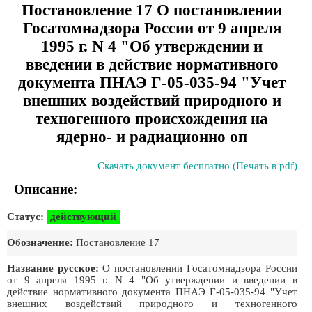
Постановление 17 О постановлении
Госатомнадзора России от 9 апреля
1995 г. N 4 "Об утверждении и
введении в действие нормативного
документа ПНАЭ Г-05-035-94 "Учет
внешних воздействий природного и
техногенного происхождения на
ядерно- и радиационно оп
Скачать документ бесплатно (Печать в pdf)
Описание:
Статус:
действующий
Обозначение:
Постановление 17
Название русское:
О постановлении Госатомнадзора России
от 9 апреля 1995 г. N 4 "Об утверждении и введении в
действие нормативного документа ПНАЭ Г-05-035-94 "Учет
внешних воздействий природного и техногенного