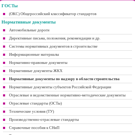
ГОСТы
(ОКС) Общероссийский классификатор стандартов
Нормативные документы
Автомобильные дороги
Директивные письма, положения, рекомендации и др.
Системы нормативных документов в строительстве
Информационные материалы
Нормативно-правовые документы
Нормативные документы ЖКХ
Нормативные документы по надзору в области строительства
Нормативные документы субъектов Российской Федерации
Отраслевые и ведомственные нормативно-методические документы
Отраслевые стандарты (ОСТы)
Технические условия (ТУ)
Производственно-отраслевые стандарты
Справочные пособия к СНиП