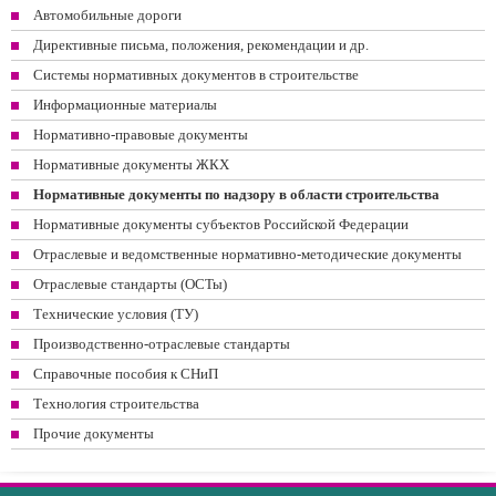
Автомобильные дороги
Директивные письма, положения, рекомендации и др.
Системы нормативных документов в строительстве
Информационные материалы
Нормативно-правовые документы
Нормативные документы ЖКХ
Нормативные документы по надзору в области строительства
Нормативные документы субъектов Российской Федерации
Отраслевые и ведомственные нормативно-методические документы
Отраслевые стандарты (ОСТы)
Технические условия (ТУ)
Производственно-отраслевые стандарты
Справочные пособия к СНиП
Технология строительства
Прочие документы