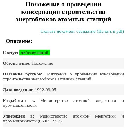
Положение о проведении
консервации строительства
энергоблоков атомных станций
Скачать документ бесплатно (Печать в pdf)
Описание:
Статус:
действующий
Обозначение:
Положение
Название русское:
Положение о проведении консервации
строительства энергоблоков атомных станций
Дата введения:
1992-03-05
Разработан в:
Министерство атомной энергетики и
промышленности
Утверждён в:
Министерство атомной энергетики и
промышленности (05.03.1992)