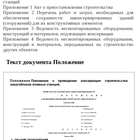
станций
Приложение 1 Акт о приостановлении строительства
Приложение 2 Перечень работ и затрат, необходимых для
обеспечения сохранности законсервированных зданий
(сооружений) для их конструктивных элементов
Приложение 3 Ведомость несмонтированных оборудования,
конструкций и материалов, подлежащих консервации
Приложение 4 Ведомость несмонтированных оборудования,
конструкций и материалов, передаваемых на строительство
других объектов
Текст документа Положение