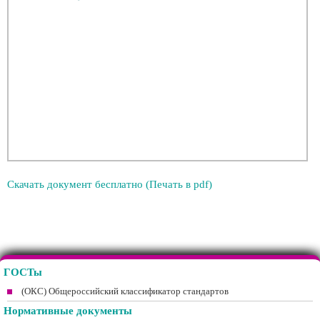
Скачать документ бесплатно (Печать в pdf)
ГОСТы
(ОКС) Общероссийский классификатор стандартов
Нормативные документы