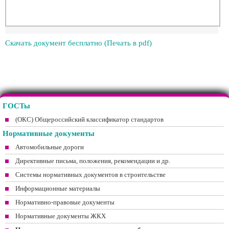
Скачать документ бесплатно (Печать в pdf)
ГОСТы
(ОКС) Общероссийский классификатор стандартов
Нормативные документы
Автомобильные дороги
Директивные письма, положения, рекомендации и др.
Системы нормативных документов в строительстве
Информационные материалы
Нормативно-правовые документы
Нормативные документы ЖКХ