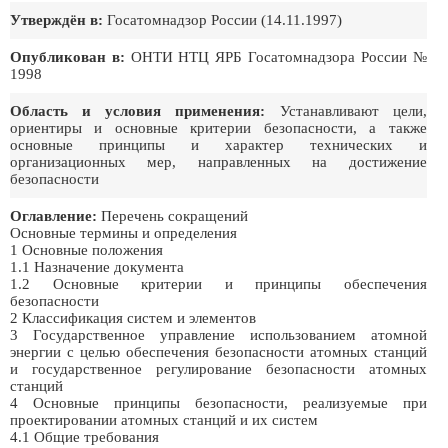
Утверждён в:
Госатомнадзоp России (14.11.1997)
Опубликован в:
ОНТИ НТЦ ЯРБ Госатомнадзора России №
1998
Область и условия применения:
Устанавливают цели,
ориентиры и основные критерии безопасности, а также
основные принципы и характер технических и
организационных мер, направленных на достижение
безопасности
Оглавление:
Перечень сокращений
Основные термины и определения
1 Основные положения
1.1 Назначение документа
1.2 Основные критерии и принципы обеспечения
безопасности
2 Классификация систем и элементов
3 Государственное управление использованием атомной
энергии с целью обеспечения безопасности атомных станций
и государственное регулирование безопасности атомных
станций
4 Основные принципы безопасности, реализуемые при
проектировании атомных станций и их систем
4.1 Общие требования