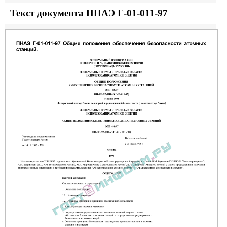
Текст документа ПНАЭ Г-01-011-97