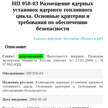
НП 050-03 Размещение ядерных
установок ядерного топливного
цикла. Основные критерии и
требования по обеспечению
безопасности
Скачать документ бесплатно (Печать в pdf)
Описание:
Статус:
действующий
Выпускается впервые. Правовая
экспертиза Минюста России (письмо от 21.01.2004 г. N
07/665-ЮД)
Обозначение:
НП 050-03
Название русское:
Размещение ядерных установок ядерного
топливного цикла. Основные критерии и требования по
обеспечению безопасности
Дата введения:
2004-05-28