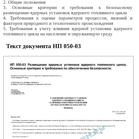
2. Общие положения
3. Основные критерии и требования к безопасному
размещению ядерных установок ядерного топливного цикла
4. Требования к оценке параметров процессов, явлений и
факторов природного и техногенного происхождения
5. Требования к учету влияния ядерной установки ядерного
топливного цикла на население и окружающую среду
Текст документа НП 050-03