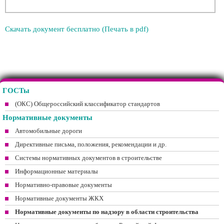
Скачать документ бесплатно (Печать в pdf)
ГОСТы
(ОКС) Общероссийский классификатор стандартов
Нормативные документы
Автомобильные дороги
Директивные письма, положения, рекомендации и др.
Системы нормативных документов в строительстве
Информационные материалы
Нормативно-правовые документы
Нормативные документы ЖКХ
Нормативные документы по надзору в области строительства