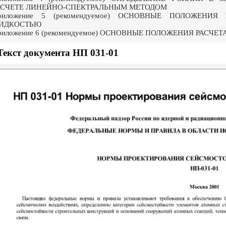
АСЧЕТЕ ЛИНЕЙНО-СПЕКТРАЛЬНЫМ МЕТОДОМ
риложение 5 (рекомендуемое) ОСНОВНЫЕ ПОЛОЖЕНИ
ИДКОСТЬЮ
риложение 6 (рекомендуемое) ОСНОВНЫЕ ПОЛОЖЕНИЯ РАС
Текст документа НП 031-01