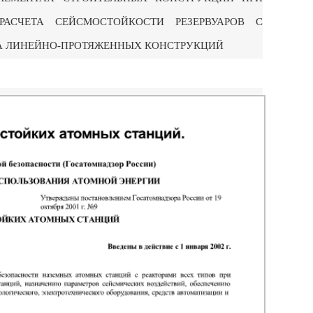
Я РАСЧЕТА СЕЙСМОСТОЙКОСТИ РЕЗЕРВУАРОВ С
ЧЕТА ЛИНЕЙНО-ПРОТЯЖЕННЫХ КОНСТРУКЦИЙ