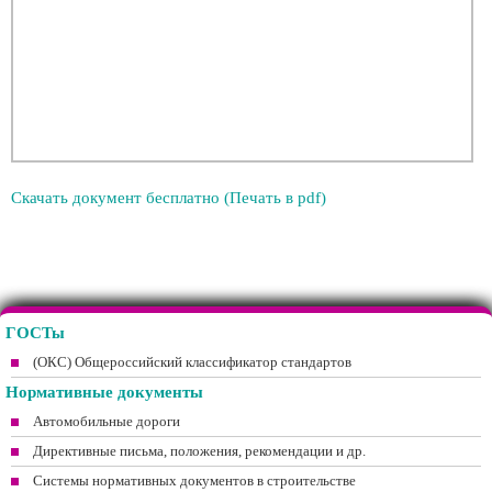
Скачать документ бесплатно (Печать в pdf)
ГОСТы
(ОКС) Общероссийский классификатор стандартов
Нормативные документы
Автомобильные дороги
Директивные письма, положения, рекомендации и др.
Системы нормативных документов в строительстве