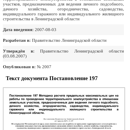
участков, предназначенных для ведения личного подсобного,
дачного хозяйства, огородничества, садоводства,
индивидуального гаражного или индивидуального жилищного
строительства в Ленинградской области
Дата введения:
2007-08-03
Разработан в:
Правительство Ленинградской области
Утверждён в:
Правительство Ленинградской области
(03.08.2007)
Опубликован в:
№ 2007
Текст документа Постановление 197