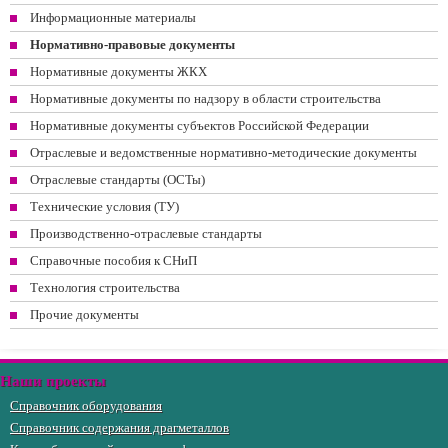
Информационные материалы
Нормативно-правовые документы
Нормативные документы ЖКХ
Нормативные документы по надзору в области строительства
Нормативные документы субъектов Российской Федерации
Отраслевые и ведомственные нормативно-методические документы
Отраслевые стандарты (ОСТы)
Технические условия (ТУ)
Производственно-отраслевые стандарты
Справочные пособия к СНиП
Технология строительства
Прочие документы
Наши проекты
Справочник оборудования
Справочник содержания драгметаллов