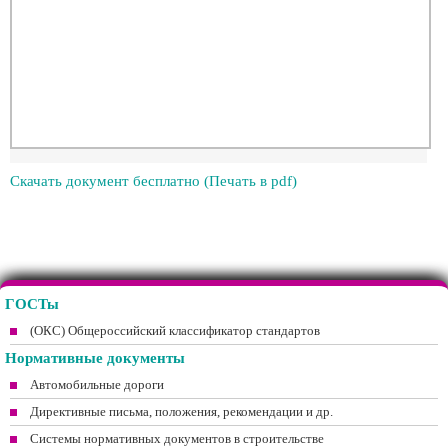
Скачать документ бесплатно (Печать в pdf)
ГОСТы
(ОКС) Общероссийский классификатор стандартов
Нормативные документы
Автомобильные дороги
Директивные письма, положения, рекомендации и др.
Системы нормативных документов в строительстве