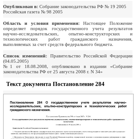
Опубликован в:
Собрание законодательства РФ № 19 2005
Российская газета № 98 2005
Область и условия применения:
Настоящее Положение
определяет порядок государственного учета результатов
научно-исследовательских, опытно-конструкторских и
технологических работ гражданского назначения,
выполняемых за счет средств федерального бюджета.
Список изменений:
Правительство Российской Федеpации
(04.05.2005)
№1 от 18.08.2008, опубликовано в издании «Собрание
законодательства РФ от 25 августа 2008 г. N 34»
Текст документа Постановление 284