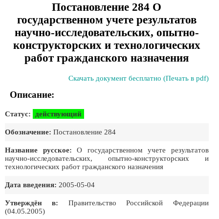
Постановление 284 О
государственном учете результатов
научно-исследовательских, опытно-
конструкторских и технологических
работ гражданского назначения
Скачать документ бесплатно (Печать в pdf)
Описание:
Статус:
действующий
Обозначение:
Постановление 284
Название русское:
О государственном учете результатов
научно-исследовательских, опытно-конструкторских и
технологических работ гражданского назначения
Дата введения:
2005-05-04
Утверждён в:
Правительство Российской Федеpации
(04.05.2005)