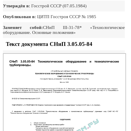
Утверждён в:
Госстрой СССР (07.05.1984)
Опубликован в:
ЦИТП Госстроя СССР № 1985
Заменяет собой:
СНиП III-31-78* «Технологическое
оборудование. Основные положения»
Текст документа СНиП 3.05.05-84