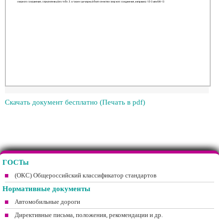
Скачать документ бесплатно (Печать в pdf)
ГОСТы
(ОКС) Общероссийский классификатор стандартов
Нормативные документы
Автомобильные дороги
Директивные письма, положения, рекомендации и др.