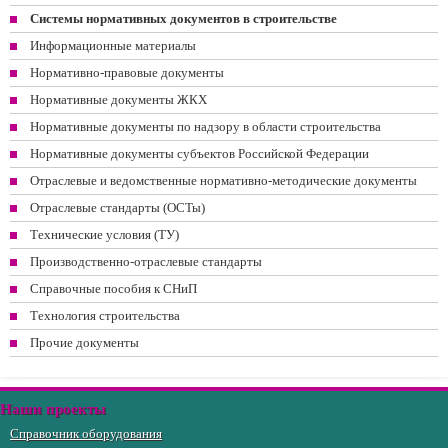
Системы нормативных документов в строительстве
Информационные материалы
Нормативно-правовые документы
Нормативные документы ЖКХ
Нормативные документы по надзору в области строительства
Нормативные документы субъектов Российской Федерации
Отраслевые и ведомственные нормативно-методические документы
Отраслевые стандарты (ОСТы)
Технические условия (ТУ)
Производственно-отраслевые стандарты
Справочные пособия к СНиП
Технология строительства
Прочие документы
Наши проекты
Справочник оборудования