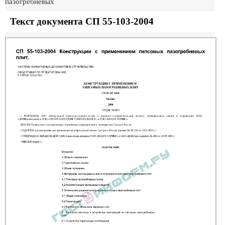
пазогребневых
Текст документа СП 55-103-2004