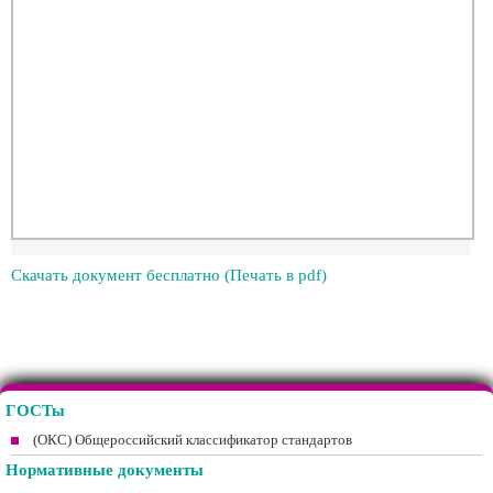
Скачать документ бесплатно (Печать в pdf)
ГОСТы
(ОКС) Общероссийский классификатор стандартов
Нормативные документы