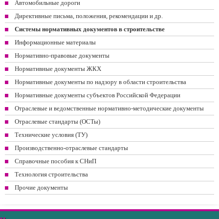
Автомобильные дороги
Директивные письма, положения, рекомендации и др.
Системы нормативных документов в строительстве
Информационные материалы
Нормативно-правовые документы
Нормативные документы ЖКХ
Нормативные документы по надзору в области строительства
Нормативные документы субъектов Российской Федерации
Отраслевые и ведомственные нормативно-методические документы
Отраслевые стандарты (ОСТы)
Технические условия (ТУ)
Производственно-отраслевые стандарты
Справочные пособия к СНиП
Технология строительства
Прочие документы