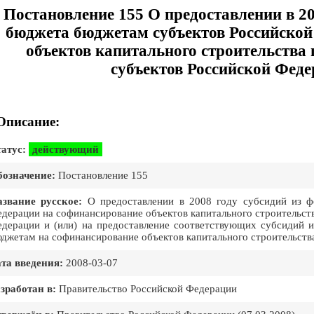
Постановление 155 О предоставлении в 20
бюджета бюджетам субъектов Российской
объектов капитального строительства 
субъектов Российской Феде
Описание:
атус:
действующий
означение:
Постановление 155
звание русское:
О предоставлении в 2008 году субсидий из ф
дерации на софинансирование объектов капитального строительств
дерации и (или) на предоставление соответствующих субсидий 
джетам на софинансирование объектов капитального строительств
та введения:
2008-03-07
зработан в:
Правительство Российской Федерации