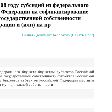
08 году субсидий из федерального
 Федерации на софинансирование
государственной собственности
рации и (или) на пр
Скачать документ бесплатно (Печать в pdf)
едерального бюджета бюджетам субъектов Российской
а государственной собственности субъектов Российской
из бюджетов субъектов Российской Федерации местным
а муниципальной собственности