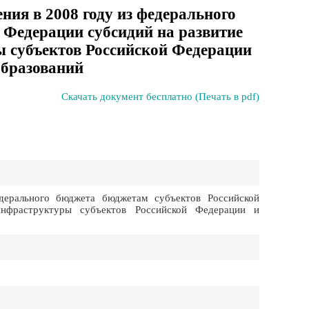
ния в 2008 году из федерального
 Федерации субсидий на развитие
 субъектов Российской Федерации
бразований
Скачать документ бесплатно (Печать в pdf)
ерального бюджета бюджетам субъектов Российской
нфраструктуры субъектов Российской Федерации и