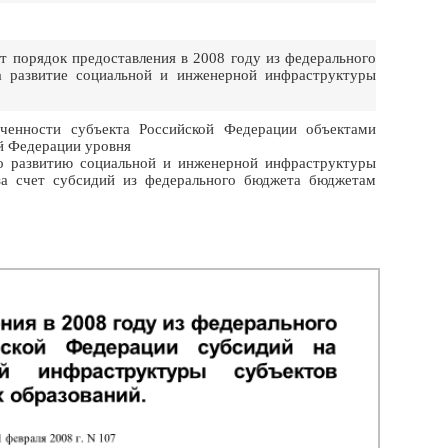
 порядок предоставления в 2008 году из федерального
 развитие социальной и инженерной инфраструктуры
енности субъекта Российской Федерации объектами
й Федерации уровня
о развитию социальной и инженерной инфраструктуры
за счет субсидий из федерального бюджета бюджетам