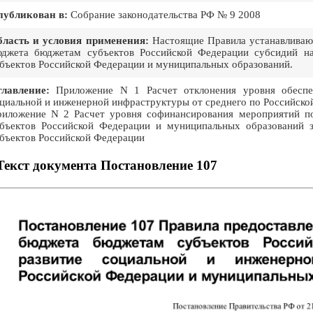
публикован в:
Собрание законодательства РФ № 9 2008
ласть и условия применения:
Настоящие Правила устанавливают
джета бюджетам субъектов Российской Федерации субсидий на
бъектов Российской Федерации и муниципальных образований.
лавление:
Приложение N 1 Расчет отклонения уровня обеспеч
циальной и инженерной инфраструктуры от среднего по Российско
иложение N 2 Расчет уровня софинансирования мероприятий п
бъектов Российской Федерации и муниципальных образований 
бъектов Российской Федерации
Текст документа Постановление 107