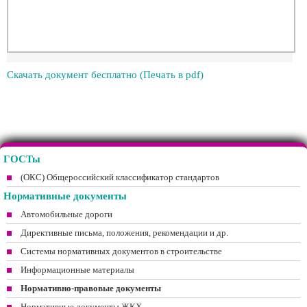
Скачать документ бесплатно (Печать в pdf)
ГОСТы
(ОКС) Общероссийский классификатор стандартов
Нормативные документы
Автомобильные дороги
Директивные письма, положения, рекомендации и др.
Системы нормативных документов в строительстве
Информационные материалы
Нормативно-правовые документы
Нормативные документы ЖКХ