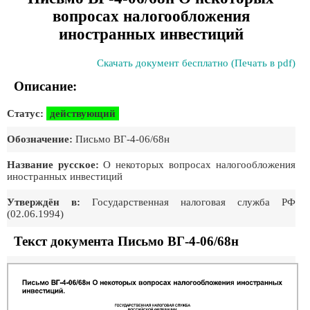
вопросах налогообложения
иностранных инвестиций
Скачать документ бесплатно (Печать в pdf)
Описание:
Статус:
действующий
Обозначение:
Письмо ВГ-4-06/68н
Название русское:
О некоторых вопросах налогообложения
иностранных инвестиций
Утверждён в:
Госудаpственная налоговая служба РФ
(02.06.1994)
Текст документа Письмо ВГ-4-06/68н