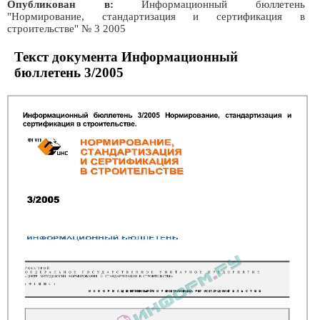
Опубликован в:
Информационный бюллетень
"Нормирование, стандартизация и сертификация в
строительстве" № 3 2005
Текст документа Информационный
бюллетень 3/2005