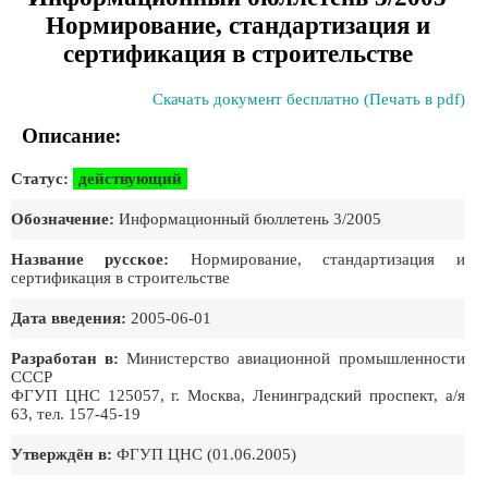
Нормирование, стандартизация и
сертификация в строительстве
Скачать документ бесплатно (Печать в pdf)
Описание:
Статус:
действующий
Обозначение:
Информационный бюллетень 3/2005
Название русское:
Нормирование, стандартизация и
сертификация в строительстве
Дата введения:
2005-06-01
Разработан в:
Министерство авиационной промышленности
СССР
ФГУП ЦНС 125057, г. Москва, Ленинградский проспект, а/я
63, тел. 157-45-19
Утверждён в:
ФГУП ЦНС (01.06.2005)