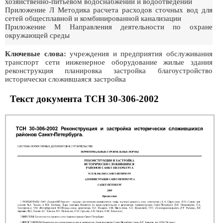
хозяйственно-питьевом водоснабжении и водоотведении
Приложение Л Методика расчета расходов сточных вод для
сетей общесплавной и комбинированной канализации
Приложение М Направления деятельности по охране
окружающей среды
Ключевые слова:
учреждения и предприятия обслуживания
транспорт сети инженерное оборудование жилые здания
реконструкция планировка застройка благоустройство
исторически сложившаяся застройка
Текст документа ТСН 30-306-2002