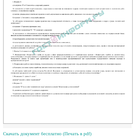
Скачать документ бесплатно (Печать в pdf)