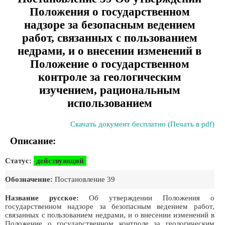
Положения о государственном
надзоре за безопасным ведением
работ, связанных с пользованием
недрами, и о внесении изменений в
Положение о государственном
контроле за геологическим
изучением, рациональным
использованием
Скачать документ бесплатно (Печать в pdf)
Описание:
Статус:
действующий
Обозначение:
Постановление 39
Название русское:
Об утверждении Положения о
государственном надзоре за безопасным ведением работ,
связанных с пользованием недрами, и о внесении изменений в
Положение о государственном контроле за геологическим