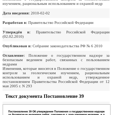
изучением, рациональным использованием и охраной недр
Дата введения:
2010-02-02
Разработан в:
Правительство Российской Федерации
Утверждён в:
Правительство Российской Федеpации
(02.02.2010)
Опубликован в:
Собрание законодательства РФ № 6 2010
Оглавление:
Положение о государственном надзоре за
безопасным ведением работ, связанных с пользованием
недрами
Изменения, которые вносятся в Положение о государственном
контроле за геологическим изучением, рациональным
использованием и охраной недр, утвержденное
постановлением Правительства Российской Федерации от 12
мая 2005 г. N 293
Текст документа Постановление 39