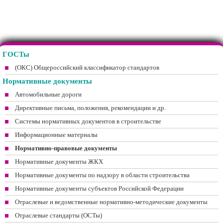
ГОСТы
(ОКС) Общероссийский классификатор стандартов
Нормативные документы
Автомобильные дороги
Директивные письма, положения, рекомендации и др.
Системы нормативных документов в строительстве
Информационные материалы
Нормативно-правовые документы
Нормативные документы ЖКХ
Нормативные документы по надзору в области строительства
Нормативные документы субъектов Российской Федерации
Отраслевые и ведомственные нормативно-методические документы
Отраслевые стандарты (ОСТы)