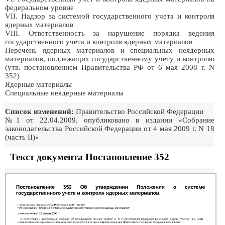
федеральном уровне
VII. Надзор за системой государственного учета и контроля
ядерных материалов
VIII. Ответственность за нарушение порядка ведения
государственного учета и контроля ядерных материалов
Перечень ядерных материалов и специальных неядерных
материалов, подлежащих государственному учету и контролю
(утв. постановлением Правительства РФ от 6 мая 2008 г. N
352)
Ядерные материалы
Специальные неядерные материалы
Список изменений:
Правительство Российской Федерации
№1 от 22.04.2009, опубликовано в издании «Собрание
законодательства Российской Федерации от 4 мая 2009 г. N 18
(часть II)»
Текст документа Постановление 352