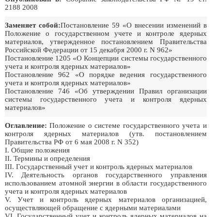
2188 2008
Заменяет собой:
Постановление 59 «О внесении изменений в
Положение о государственном учете и контроле ядерных
материалов, утвержденное постановлением Правительства
Российской Федерации от 15 декабря 2000 г. N 962»
Постановление 1205 «О Концепции системы государственного
учета и контроля ядерных материалов»
Постановление 962 «О порядке ведения государственного
учета и контроля ядерных материалов»
Постановление 746 «Об утверждении Правил организации
системы государственного учета и контроля ядерных
материалов»
Оглавление:
Положение о системе государственного учета и
контроля ядерных материалов (утв. постановлением
Правительства РФ от 6 мая 2008 г. N 352)
I. Общие положения
II. Термины и определения
III. Государственный учет и контроль ядерных материалов
IV. Деятельность органов государственного управления
использованием атомной энергии в области государственного
учета и контроля ядерных материалов
V. Учет и контроль ядерных материалов организацией,
осуществляющей обращение с ядерными материалами
VI. Государственный учет и контроль ядерных материалов на