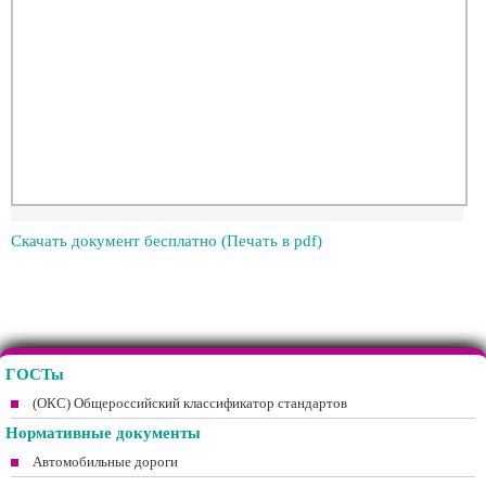
Скачать документ бесплатно (Печать в pdf)
ГОСТы
(ОКС) Общероссийский классификатор стандартов
Нормативные документы
Автомобильные дороги