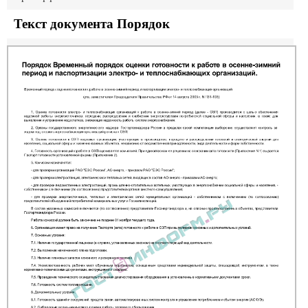
Текст документа Порядок