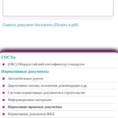
Скачать документ бесплатно (Печать в pdf)
ГОСТы
(ОКС) Общероссийский классификатор стандартов
Нормативные документы
Автомобильные дороги
Директивные письма, положения, рекомендации и др.
Системы нормативных документов в строительстве
Информационные материалы
Нормативно-правовые документы
Нормативные документы ЖКХ