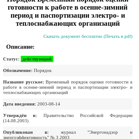
готовности к работе в осенне-зимний
период и паспортизации электро- и
теплоснабжающих организаций
Скачать документ бесплатно (Печать в pdf)
Описание:
Статус:
действующий
Обозначение:
Порядок
Название русское:
Временный порядок оценки готовности к
работе в осенне-зимний период и паспортизации электро- и
теплоснабжающих организаций
Дата введения:
2003-08-14
Утверждён в:
Правительство Российской Федеpации
(14.08.2003)
Опубликован в:
журнал "Энергонадзор и
энергоэффективность" № 3 2003