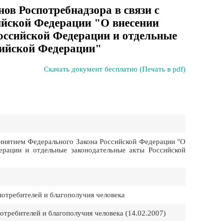
нов Роспотребнадзора в связи с
ийской Федерации "О внесении
оссийской Федерации и отдельные
сийской Федерации"
Скачать документ бесплатно (Печать в pdf)
ринятием Федерального Закона Российской Федерации "О
ерации и отдельные законодательные акты Российской
потребителей и благополучия человека
отребителей и благополучия человека (14.02.2007)