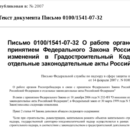
публикован в:
№ 2007
Текст документа Письмо 0100/1541-07-32